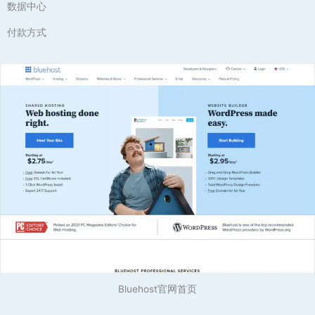
数据中心
付款方式
Bluehost官网首页